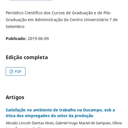
Periódico Científico dos Cursos de Graduação e de Pós-
Graduação em Administração do Centro Universitário 7 de
Setembro
Publicado:
2019-06-09
Edição completa
PDF
Artigos
Satisfação no ambiente de trabalho na Ducampo, sob a
ótica dos empregados do setor da produção
Abraão Lincoln Dantas Alves, Gabriel Hugo Maciel de Sampaio, Olívia