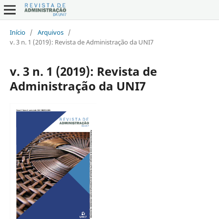
Início
/
Arquivos
/
v. 3 n. 1 (2019): Revista de Administração da UNI7
v. 3 n. 1 (2019): Revista de
Administração da UNI7