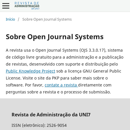
Início
/
Sobre Open Journal Systems
Sobre Open Journal Systems
A revista usa o Open Journal Systems (OJS 3.3.0.17), sistema
de código livre gratuito para a administração e a publicação
de revistas, desenvolvido com suporte e distribuição pelo
Public Knowledge Project
sob a licença GNU General Public
License. Visite o site da PKP para saber mais sobre o
software. Por favor,
contate a revista
diretamente com
perguntas sobre a revista e o processo de submissão.
Revista de Administração da UNI7
ISSN (eletrônico): 2526-9054