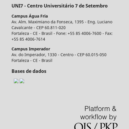
UNI7 - Centro Universitário 7 de Setembro
Campus Água Fria
Av. Alm. Maximiano da Fonseca, 1395 - Eng. Luciano
Cavalcante - CEP 60.811-020
Fortaleza - CE - Brasil - Fone: +55 85 4006-7600 - Fax:
+55 85 4006-7614
Campus Imperador
Av. do Imperador, 1330 - Centro - CEP 60.015-050
Fortaleza - CE - Brasil
Bases de dados