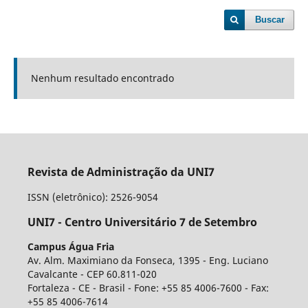
Buscar
Nenhum resultado encontrado
Revista de Administração da UNI7
ISSN (eletrônico): 2526-9054
UNI7 - Centro Universitário 7 de Setembro
Campus Água Fria
Av. Alm. Maximiano da Fonseca, 1395 - Eng. Luciano
Cavalcante - CEP 60.811-020
Fortaleza - CE - Brasil - Fone: +55 85 4006-7600 - Fax:
+55 85 4006-7614