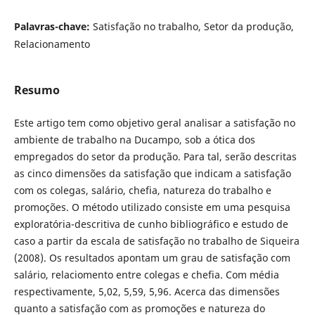
Palavras-chave:
Satisfação no trabalho, Setor da produção,
Relacionamento
Resumo
Este artigo tem como objetivo geral analisar a satisfação no
ambiente de trabalho na Ducampo, sob a ótica dos
empregados do setor da produção. Para tal, serão descritas
as cinco dimensões da satisfação que indicam a satisfação
com os colegas, salário, chefia, natureza do trabalho e
promoções. O método utilizado consiste em uma pesquisa
exploratória-descritiva de cunho bibliográfico e estudo de
caso a partir da escala de satisfação no trabalho de Siqueira
(2008). Os resultados apontam um grau de satisfação com
salário, relaciomento entre colegas e chefia. Com média
respectivamente, 5,02, 5,59, 5,96. Acerca das dimensões
quanto a satisfação com as promoções e natureza do