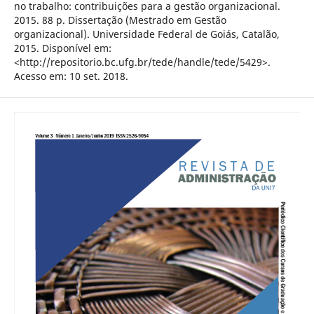
no trabalho: contribuições para a gestão organizacional.
2015. 88 p. Dissertação (Mestrado em Gestão
organizacional). Universidade Federal de Goiás, Catalão,
2015. Disponível em:
<http://repositorio.bc.ufg.br/tede/handle/tede/5429>.
Acesso em: 10 set. 2018.