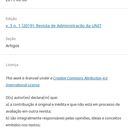
Edição
v. 3 n. 1 (2019): Revista de Administração da UNI7
Seção
Artigos
Licença
This work is licensed under a
Creative Commons Attribution 4.0
International License
.
O(s) autor(es) declara(m) que:
a) a contribuição é original e inédita e que não está em processo de
avaliação em outra revista;
b) são integralmente responsáveis pelas opiniões, ideias e conceitos
emitidos nos textos;