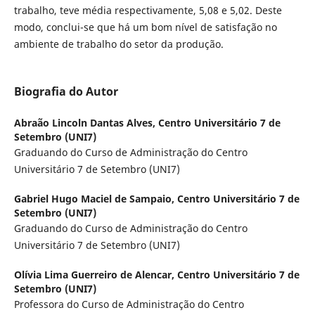
trabalho, teve média respectivamente, 5,08 e 5,02. Deste
modo, conclui-se que há um bom nível de satisfação no
ambiente de trabalho do setor da produção.
Biografia do Autor
Abraão Lincoln Dantas Alves,
Centro Universitário 7 de
Setembro (UNI7)
Graduando do Curso de Administração do Centro
Universitário 7 de Setembro (UNI7)
Gabriel Hugo Maciel de Sampaio,
Centro Universitário 7 de
Setembro (UNI7)
Graduando do Curso de Administração do Centro
Universitário 7 de Setembro (UNI7)
Olívia Lima Guerreiro de Alencar,
Centro Universitário 7 de
Setembro (UNI7)
Professora do Curso de Administração do Centro