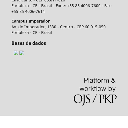
Fortaleza - CE - Brasil - Fone: +55 85 4006-7600 - Fax:
+55 85 4006-7614
Campus Imperador
Av. do Imperador, 1330 - Centro - CEP 60.015-050
Fortaleza - CE - Brasil
Bases de dados