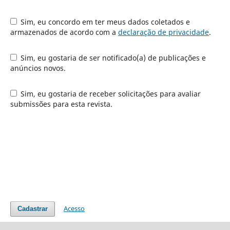
Sim, eu concordo em ter meus dados coletados e
armazenados de acordo com a
declaração de privacidade
.
Sim, eu gostaria de ser notificado(a) de publicações e
anúncios novos.
Sim, eu gostaria de receber solicitações para avaliar
submissões para esta revista.
Acesso
Cadastrar