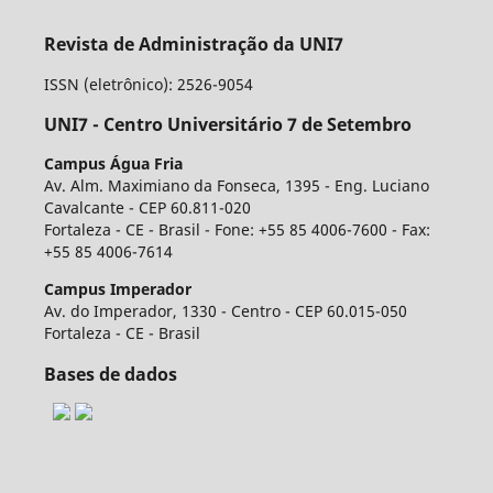
Revista de Administração da UNI7
ISSN (eletrônico): 2526-9054
UNI7 - Centro Universitário 7 de Setembro
Campus Água Fria
Av. Alm. Maximiano da Fonseca, 1395 - Eng. Luciano
Cavalcante - CEP 60.811-020
Fortaleza - CE - Brasil - Fone: +55 85 4006-7600 - Fax:
+55 85 4006-7614
Campus Imperador
Av. do Imperador, 1330 - Centro - CEP 60.015-050
Fortaleza - CE - Brasil
Bases de dados