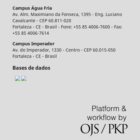
Campus Água Fria
Av. Alm. Maximiano da Fonseca, 1395 - Eng. Luciano
Cavalcante - CEP 60.811-020
Fortaleza - CE - Brasil - Fone: +55 85 4006-7600 - Fax:
+55 85 4006-7614
Campus Imperador
Av. do Imperador, 1330 - Centro - CEP 60.015-050
Fortaleza - CE - Brasil
Bases de dados