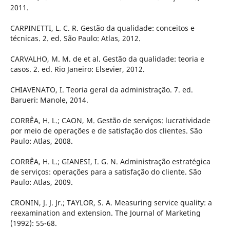
2011.
CARPINETTI, L. C. R. Gestão da qualidade: conceitos e
técnicas. 2. ed. São Paulo: Atlas, 2012.
CARVALHO, M. M. de et al. Gestão da qualidade: teoria e
casos. 2. ed. Rio Janeiro: Elsevier, 2012.
CHIAVENATO, I. Teoria geral da administração. 7. ed.
Barueri: Manole, 2014.
CORRÊA, H. L.; CAON, M. Gestão de serviços: lucratividade
por meio de operações e de satisfação dos clientes. São
Paulo: Atlas, 2008.
CORRÊA, H. L.; GIANESI, I. G. N. Administração estratégica
de serviços: operações para a satisfação do cliente. São
Paulo: Atlas, 2009.
CRONIN, J. J. Jr.; TAYLOR, S. A. Measuring service quality: a
reexamination and extension. The Journal of Marketing
(1992): 55-68.