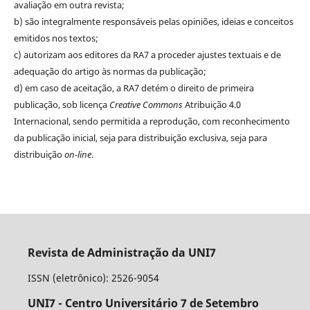
avaliação em outra revista;
b) são integralmente responsáveis pelas opiniões, ideias e conceitos
emitidos nos textos;
c) autorizam aos editores da RA7 a proceder ajustes textuais e de
adequação do artigo às normas da publicação;
d) em caso de aceitação, a RA7 detém o direito de primeira
publicação, sob licença
Creative Commons
Atribuição 4.0
Internacional, sendo permitida a reprodução, com reconhecimento
da publicação inicial, seja para distribuição exclusiva, seja para
distribuição
on-line
.
Revista de Administração da UNI7
ISSN (eletrônico): 2526-9054
UNI7 - Centro Universitário 7 de Setembro