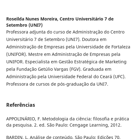
Roseilda Nunes Moreira,
Centro Universitário 7 de
Setembro (UNI7)
Professora adjunta do curso de Administração do Centro
Universitário 7 de Setembro (UNI7). Doutora em
Administração de Empresas pela Universidade de Fortaleza
(UNIFOR). Mestre em Administração de Empresas pela
UNIFOR. Especialista em Gestão Estratégica de Marketing
pela Fundação Getúlio Vargas (FGV). Graduada em
Administração pela Universidade Federal do Ceará (UFC).
Professora de cursos de pós-graduação da UNI7.
Referências
APPOLINÁRIO, F. Metodologia da ciência: filosofia e prática
da pesquisa. 2. ed. São Paulo: Cengage Learning, 2012.
BARDIN, L. Análise de conteúdo. São Paulo: Edições 70,