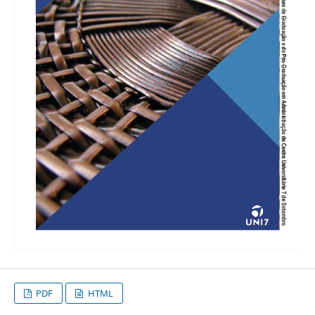
PDF
HTML