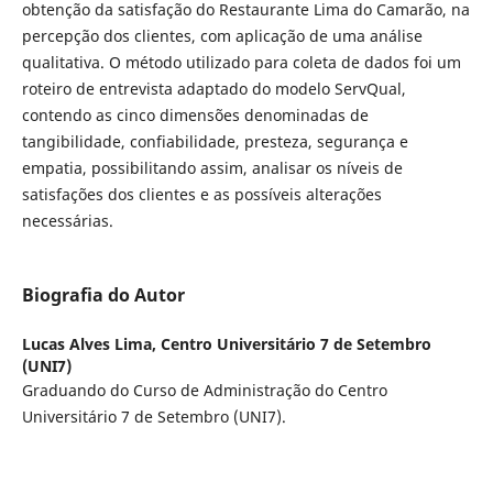
obtenção da satisfação do Restaurante Lima do Camarão, na
percepção dos clientes, com aplicação de uma análise
qualitativa. O método utilizado para coleta de dados foi um
roteiro de entrevista adaptado do modelo ServQual,
contendo as cinco dimensões denominadas de
tangibilidade, confiabilidade, presteza, segurança e
empatia, possibilitando assim, analisar os níveis de
satisfações dos clientes e as possíveis alterações
necessárias.
Biografia do Autor
Lucas Alves Lima,
Centro Universitário 7 de Setembro
(UNI7)
Graduando do Curso de Administração do Centro
Universitário 7 de Setembro (UNI7).