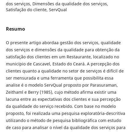
dos serviços, Dimensões da qualidade dos serviços,
Satisfação do cliente, ServQual
Resumo
O presente artigo abordaa gestão dos serviços, qualidade
dos serviços e dimensões da qualidade para obtenção da
satisfação dos clientes em um Restaurante, localizado no
município de Cascavel, Estado do Ceará. A percepção dos
clientes quanto a qualidade no setor de serviços é difícil de
ser mensurada e uma ferramenta que possibilita essa
analise é o modelo ServQual proposto por Parasuraman,
Zeithaml e Berry (1985), cujo método afirma existir uma
lacuna entre as expectativas dos clientes e sua percepção
da qualidade do serviço recebido. Com base no modelo
proposto, foi realizada uma pesquisa exploratória-descritiva
utilizando o método de pesquisa bibliográfica com estudo
de caso para analisar o nível da qualidade dos serviços para