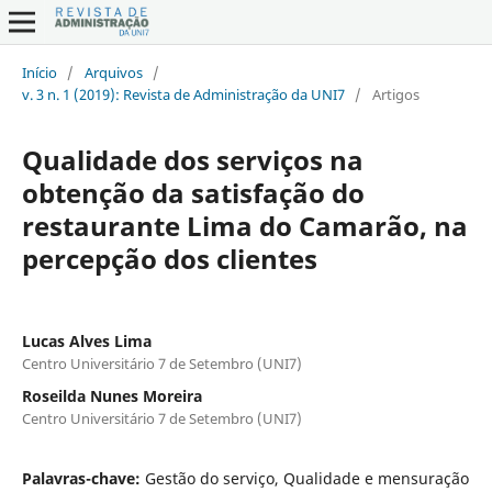
Início
/
Arquivos
/
v. 3 n. 1 (2019): Revista de Administração da UNI7
/
Artigos
Qualidade dos serviços na
obtenção da satisfação do
restaurante Lima do Camarão, na
percepção dos clientes
Lucas Alves Lima
Centro Universitário 7 de Setembro (UNI7)
Roseilda Nunes Moreira
Centro Universitário 7 de Setembro (UNI7)
Palavras-chave:
Gestão do serviço, Qualidade e mensuração