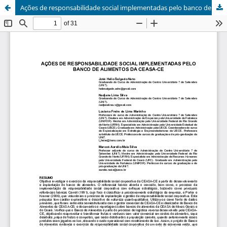
Ações de responsabilidade social implementadas pelo banco de alimentos da CEASA-CE