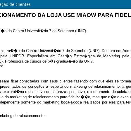
ação de clientes