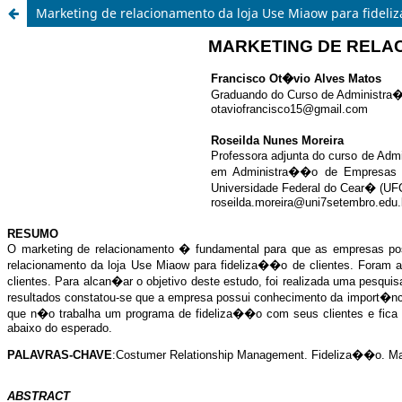
Marketing de relacionamento da loja Use Miaow para fideliz