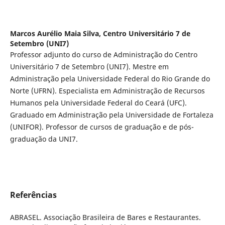
Marcos Aurélio Maia Silva,
Centro Universitário 7 de
Setembro (UNI7)
Professor adjunto do curso de Administração do Centro
Universitário 7 de Setembro (UNI7). Mestre em
Administração pela Universidade Federal do Rio Grande do
Norte (UFRN). Especialista em Administração de Recursos
Humanos pela Universidade Federal do Ceará (UFC).
Graduado em Administração pela Universidade de Fortaleza
(UNIFOR). Professor de cursos de graduação e de pós-
graduação da UNI7.
Referências
ABRASEL. Associação Brasileira de Bares e Restaurantes.