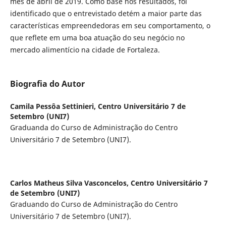
mês de abril de 2019. Como base nos resultados, foi
identificado que o entrevistado detém a maior parte das
características empreendedoras em seu comportamento, o
que reflete em uma boa atuação do seu negócio no
mercado alimentício na cidade de Fortaleza.
Biografia do Autor
Camila Pessôa Settinieri,
Centro Universitário 7 de
Setembro (UNI7)
Graduanda do Curso de Administração do Centro
Universitário 7 de Setembro (UNI7).
Carlos Matheus Silva Vasconcelos,
Centro Universitário 7
de Setembro (UNI7)
Graduando do Curso de Administração do Centro
Universitário 7 de Setembro (UNI7).