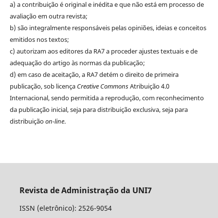
a) a contribuição é original e inédita e que não está em processo de
avaliação em outra revista;
b) são integralmente responsáveis pelas opiniões, ideias e conceitos
emitidos nos textos;
c) autorizam aos editores da RA7 a proceder ajustes textuais e de
adequação do artigo às normas da publicação;
d) em caso de aceitação, a RA7 detém o direito de primeira
publicação, sob licença
Creative Commons
Atribuição 4.0
Internacional, sendo permitida a reprodução, com reconhecimento
da publicação inicial, seja para distribuição exclusiva, seja para
distribuição
on-line
.
Revista de Administração da UNI7
ISSN (eletrônico): 2526-9054