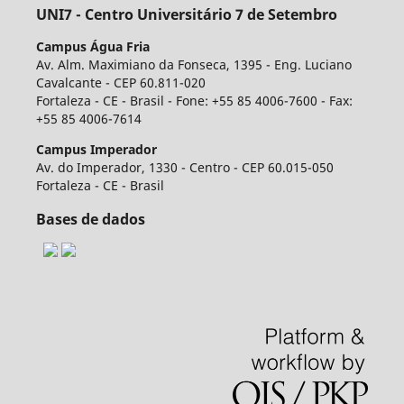
UNI7 - Centro Universitário 7 de Setembro
Campus Água Fria
Av. Alm. Maximiano da Fonseca, 1395 - Eng. Luciano
Cavalcante - CEP 60.811-020
Fortaleza - CE - Brasil - Fone: +55 85 4006-7600 - Fax:
+55 85 4006-7614
Campus Imperador
Av. do Imperador, 1330 - Centro - CEP 60.015-050
Fortaleza - CE - Brasil
Bases de dados