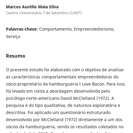
Marcos Aurélio Maia Silva
Centro Universitário 7 de Setembro (UNI7)
Palavras-chave:
Comportamento, Empreendedorismo,
Serviço
Resumo
O presente estudo foi elaborado com o objetivo de analisar
as características comportamentais empreendedoras do
sócio-proprietário da hamburgueria I Love Bacon. Para isso,
foi levado em conta a abordagem desenvolvida pelo
psicólogo norte-americano David McClelland (1972). A
pesquisa é do tipo qualitativa, de natureza exploratória e
descritiva. Foi aplicado um questionário estruturado
desenvolvido por McClelland (1972) diretamente a um dos
sócios da hamburgueria, sendo os resultados coletados no