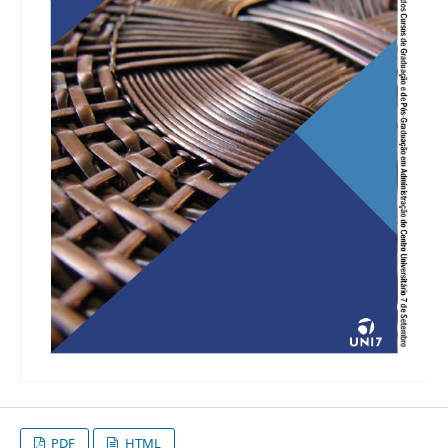
PDF
HTML