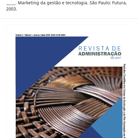
_____. Marketing da gestão e tecnologia. São Paulo: Futura,
2003.