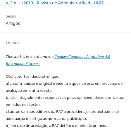
v. 3 n. 1 (2019): Revista de Administração da UNI7
Seção
Artigos
Licença
This work is licensed under a
Creative Commons Attribution 4.0
International License
.
O(s) autor(es) declara(m) que:
a) a contribuição é original e inédita e que não está em processo de
avaliação em outra revista;
b) são integralmente responsáveis pelas opiniões, ideias e conceitos
emitidos nos textos;
c) autorizam aos editores da RA7 a proceder ajustes textuais e de
adequação do artigo às normas da publicação;
d) em caso de aceitação, a RA7 detém o direito de primeira