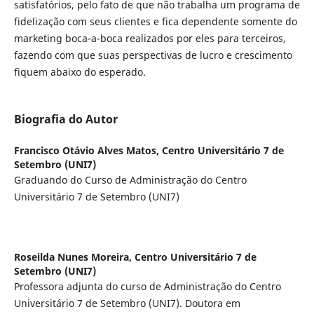
satisfatórios, pelo fato de que não trabalha um programa de
fidelização com seus clientes e fica dependente somente do
marketing boca-a-boca realizados por eles para terceiros,
fazendo com que suas perspectivas de lucro e crescimento
fiquem abaixo do esperado.
Biografia do Autor
Francisco Otávio Alves Matos,
Centro Universitário 7 de
Setembro (UNI7)
Graduando do Curso de Administração do Centro
Universitário 7 de Setembro (UNI7)
Roseilda Nunes Moreira,
Centro Universitário 7 de
Setembro (UNI7)
Professora adjunta do curso de Administração do Centro
Universitário 7 de Setembro (UNI7). Doutora em