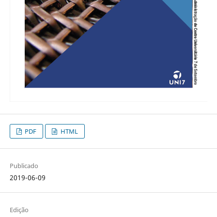
PDF
HTML
Publicado
2019-06-09
Edição