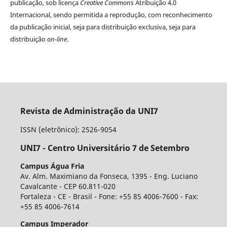
publicação, sob licença
Creative Commons
Atribuição 4.0
Internacional, sendo permitida a reprodução, com reconhecimento
da publicação inicial, seja para distribuição exclusiva, seja para
distribuição
on-line
.
Revista de Administração da UNI7
ISSN (eletrônico): 2526-9054
UNI7 - Centro Universitário 7 de Setembro
Campus Água Fria
Av. Alm. Maximiano da Fonseca, 1395 - Eng. Luciano
Cavalcante - CEP 60.811-020
Fortaleza - CE - Brasil - Fone: +55 85 4006-7600 - Fax:
+55 85 4006-7614
Campus Imperador