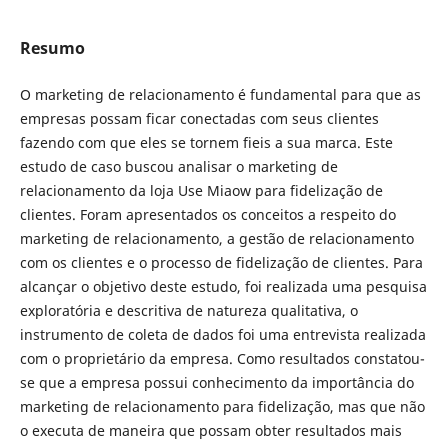
Resumo
O marketing de relacionamento é fundamental para que as
empresas possam ficar conectadas com seus clientes
fazendo com que eles se tornem fieis a sua marca. Este
estudo de caso buscou analisar o marketing de
relacionamento da loja Use Miaow para fidelização de
clientes. Foram apresentados os conceitos a respeito do
marketing de relacionamento, a gestão de relacionamento
com os clientes e o processo de fidelização de clientes. Para
alcançar o objetivo deste estudo, foi realizada uma pesquisa
exploratória e descritiva de natureza qualitativa, o
instrumento de coleta de dados foi uma entrevista realizada
com o proprietário da empresa. Como resultados constatou-
se que a empresa possui conhecimento da importância do
marketing de relacionamento para fidelização, mas que não
o executa de maneira que possam obter resultados mais