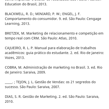
Education do Brasil, 2013.
BLACKWELL, R. D.; MINIARD, P. W.; ENGEL, J. F.
Comportamento do consumidor. 9. ed. São Paulo: Cengage
Learning, 2013.
BRETZEK, M. Marketing de relacionamento e competição em
tempo real com CRM. São Paulo: Atlas, 2010.
CAJUEIRO, R. L. P. Manual para elaboração de trabalhos
acadêmicos: guia prático do estudante. 2. ed. Rio de Janeiro:
Vozes, 2013.
COBRA, M. Administração de marketing no Brasil. 3. ed. Rio
de Janeiro: Saraiva, 2009.
_____. ; TEJON, J. L. Gestão de Vendas: os 21 segredos do
sucesso. São Paulo: Saraiva, 2007.
DIAS, S. R. Gestão de Marketing. 2. ed. São Paulo: Saraiva,
2010.