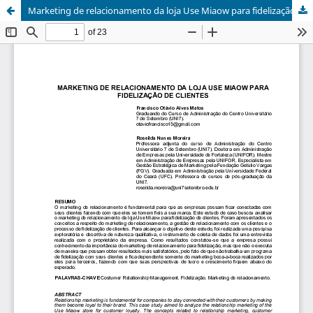
Marketing de relacionamento da loja Use Miaow para fidelização de clientes