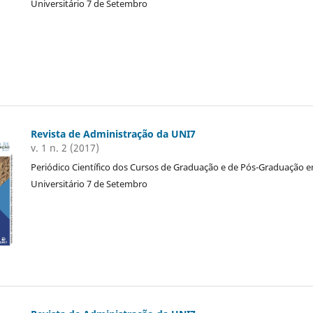
Universitário 7 de Setembro
Revista de Administração da UNI7
v. 1 n. 2 (2017)
Periódico Científico dos Cursos de Graduação e de Pós-Graduação 
Universitário 7 de Setembro