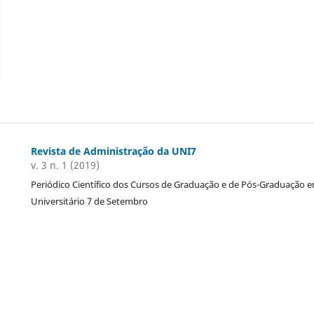
Revista de Administração da UNI7
v. 3 n. 1 (2019)
Periódico Científico dos Cursos de Graduação e de Pós-Graduação 
Universitário 7 de Setembro