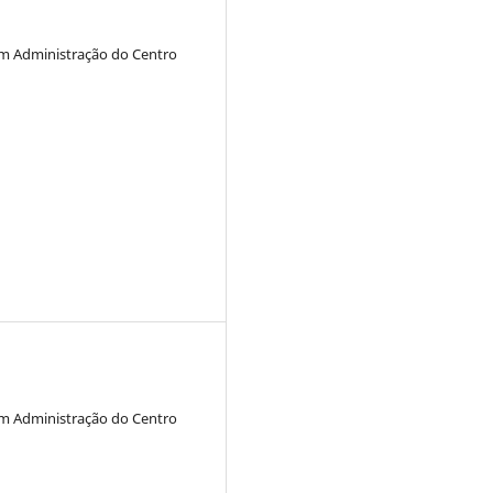
em Administração do Centro
em Administração do Centro