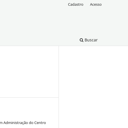
Cadastro
Acesso
Buscar
em Administração do Centro