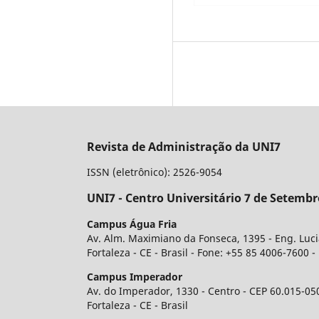
Revista de Administração da UNI7
ISSN (eletrônico): 2526-9054
UNI7 - Centro Universitário 7 de Setembr
Campus Água Fria
Av. Alm. Maximiano da Fonseca, 1395 - Eng. Luc
Fortaleza - CE - Brasil - Fone: +55 85 4006-7600 
Campus Imperador
Av. do Imperador, 1330 - Centro - CEP 60.015-05
Fortaleza - CE - Brasil