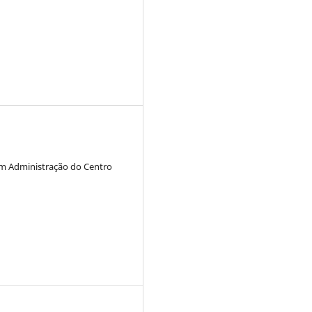
em Administração do Centro