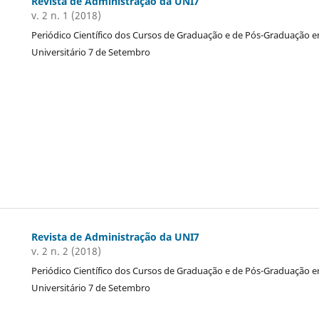
Revista de Administração da UNI7
v. 2 n. 1 (2018)
Periódico Científico dos Cursos de Graduação e de Pós-Graduação 
Universitário 7 de Setembro
Revista de Administração da UNI7
v. 2 n. 2 (2018)
Periódico Científico dos Cursos de Graduação e de Pós-Graduação 
Universitário 7 de Setembro