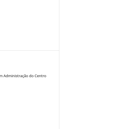
em Administração do Centro