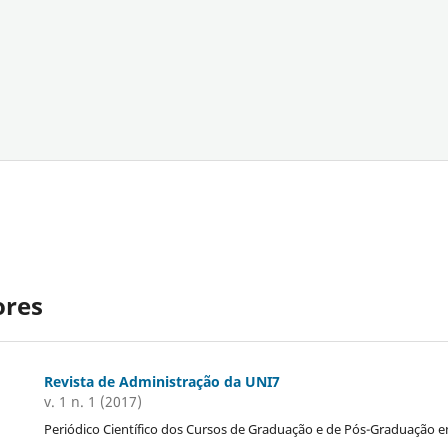
ores
Revista de Administração da UNI7
v. 1 n. 1 (2017)
Periódico Científico dos Cursos de Graduação e de Pós-Graduação 