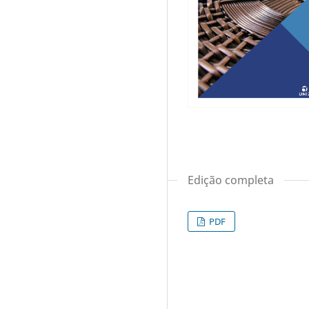
Edição completa
PDF