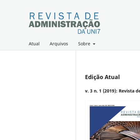
Atual
Arquivos
Sobre
Edição Atual
v. 3 n. 1 (2019): Revista