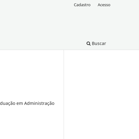
Cadastro
Acesso
Buscar
raduação em Administração