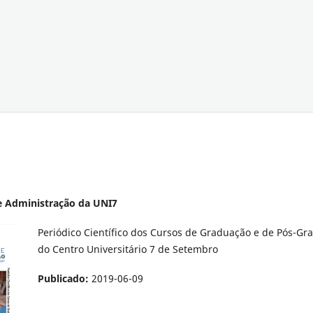
 de Administração da UNI7
Periódico Científico dos Cursos de Graduação e de Pós-G
do Centro Universitário 7 de Setembro
Publicado:
2019-06-09