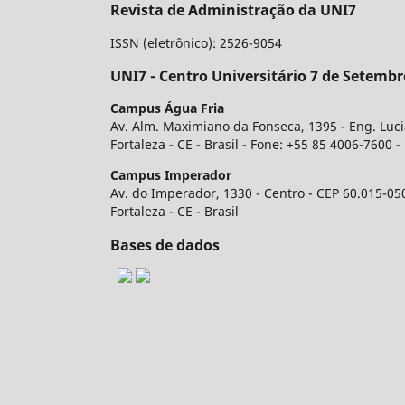
Revista de Administração da UNI7
ISSN (eletrônico): 2526-9054
UNI7 - Centro Universitário 7 de Setembr
Campus Água Fria
Av. Alm. Maximiano da Fonseca, 1395 - Eng. Luc
Fortaleza - CE - Brasil - Fone: +55 85 4006-7600 
Campus Imperador
Av. do Imperador, 1330 - Centro - CEP 60.015-05
Fortaleza - CE - Brasil
Bases de dados