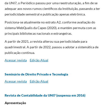
da UNI7, o Periódico passou por uma reestruturação, a fim de se
adequar aos novos rumos científicos da Instituição, passando a ter
periodicidade semestral e publicação apenas eletrônica.
Posiciona-se atualmente no estrato A2, conforme avaliação do
sistema WebQualis da Capes (2020), e mantém permuta com as
principais bibliotecas nacionais e estrangeiras.
A partir de 2021, a revista alterou sua periodicidade para
quadrimestral. A partir de 2022, passou a adotar a sistemática de
publicação contínua.
Acessar revista
Edição Atual
Seminário de Direito Privado e Tecnologia
Acessar revista
Edição Atual
Revista de Contabilidade da UNI7 (suspensa em 2016)
Apresentação