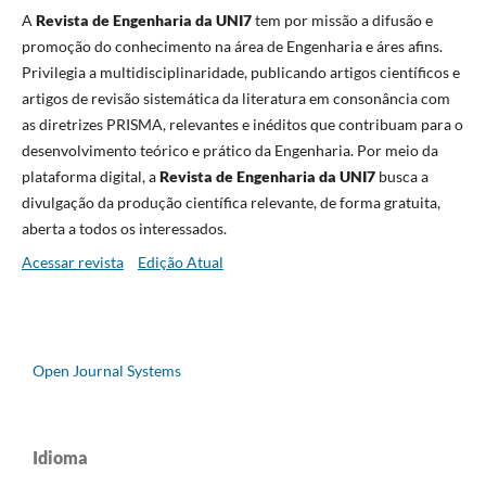
A
Revista de Engenharia da UNI7
tem por missão a difusão e
promoção do conhecimento na área de Engenharia e áres afins.
Privilegia a multidisciplinaridade, publicando artigos científicos e
artigos de revisão sistemática da literatura em consonância com
as diretrizes PRISMA, relevantes e inéditos que contribuam para o
desenvolvimento teórico e prático da Engenharia. Por meio da
plataforma digital, a
Revista de Engenharia da UNI7
busca a
divulgação da produção científica relevante, de forma gratuita,
aberta a todos os interessados.
Acessar revista
Edição Atual
Open Journal Systems
Idioma