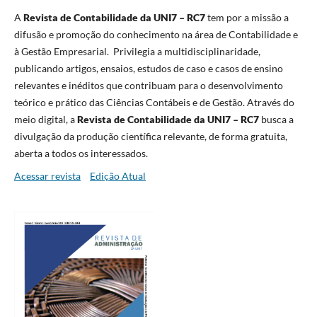
A
Revista de Contabilidade da UNI7 – RC7
tem por a missão a
difusão e promoção do conhecimento na área de Contabilidade e
à Gestão Empresarial. Privilegia a multidisciplinaridade,
publicando artigos, ensaios, estudos de caso e casos de ensino
relevantes e inéditos que contribuam para o desenvolvimento
teórico e prático das Ciências Contábeis e de Gestão. Através do
meio digital, a
Revista de Contabilidade da UNI7 – RC7
busca a
divulgação da produção científica relevante, de forma gratuita,
aberta a todos os interessados.
Acessar revista
Edição Atual