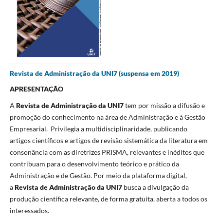
Revista de Administração da UNI7 (suspensa em 2019)
APRESENTAÇÃO
A
Revista de Administração da UNI7
tem por missão a difusão e
promoção do conhecimento na área de Administração e à Gestão
Empresarial. Privilegia a multidisciplinaridade, publicando
artigos científicos e artigos de revisão sistemática da literatura em
consonância com as diretrizes PRISMA, relevantes e inéditos que
contribuam para o desenvolvimento teórico e prático da
Administração e de Gestão. Por meio da plataforma digital,
a
Revista de Administração da UNI7
busca a divulgação da
produção científica relevante, de forma gratuita, aberta a todos os
interessados.