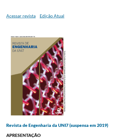
Acessar revista
Edição Atual
Revista de Engenharia da UNI7 (suspensa em 2019)
APRESENTAÇÃO