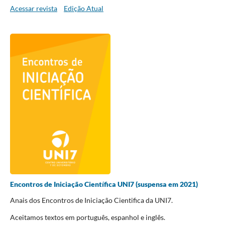
Acessar revista
Edição Atual
Encontros de Iniciação Científica UNI7 (suspensa em 2021)
Anais dos Encontros de Iniciação Cientifica da UNI7.
Aceitamos textos em português, espanhol e inglês.