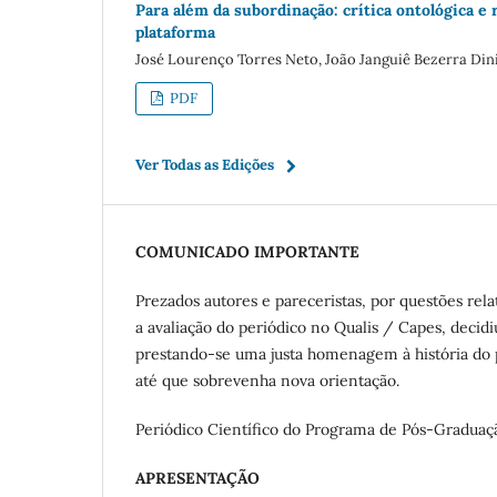
Para além da subordinação: crítica ontológica e
plataforma
José Lourenço Torres Neto, João Janguiê Bezerra Din
PDF
Ver Todas as Edições
COMUNICADO IMPORTANTE
Prezados autores e pareceristas, por questões rel
a avaliação do periódico no Qualis / Capes, decid
prestando-se uma justa homenagem à história do 
até que sobrevenha nova orientação.
Periódico Científico do Programa de Pós-Graduaç
APRESENTAÇÃO