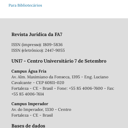
Para Bibliotecários
Revista Jurídica da FA7
ISSN (impresso): 1809-5836
ISSN (eletrônico): 2447-9055
UNI7 - Centro Universitário 7 de Setembro
Campus Água Fria
Av. Alm. Maximiano da Fonseca, 1395 - Eng. Luciano
Cavalcante - CEP 60811-020
Fortaleza - CE - Brasil - Fone: +55 85 4006-7600 - Fax:
+55 85 4006-7614
Campus Imperador
Av. do Imperador, 1330 - Centro
Fortaleza - CE - Brasil
Bases de dados