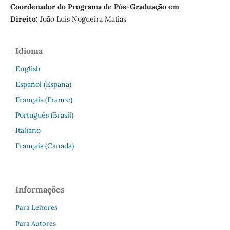
Coordenador do Programa de Pós-Graduação em
Direito:
João Luís Nogueira Matias
Idioma
English
Español (España)
Français (France)
Português (Brasil)
Italiano
Français (Canada)
Informações
Para Leitores
Para Autores