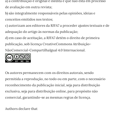
a) a contribuição é original e inédita e que não está em processo
de avaliação em outra revista;
b) são integralmente responsáveis pelas opiniões, ideias e
conceitos emitidos nos textos;
c) autorizam aos editores da RJFA7 a proceder ajustes textuais e de
adequação do artigo às normas da publicação;
d) em caso de aceitação, a RJFA7 detém o direito de primeira
publicação, sob licença CreativeCommons Atribuição-
NãoComercial-CompartilhaIgual 4.0 Internacional.
Os autores permanecem com os direitos autorais, sendo
permitida a reprodução, no todo ou em parte, com o necessário
reconhecimento da publicação inicial, seja para distribuição
exclusiva, seja para distribuição online, para propósito não
comercial, garantindo-se as mesmas regras de licença.
Authors declare that