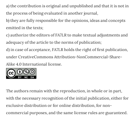
a) the contribution is original and unpublished and that it is not in
the process of being evaluated in another journal,
b) they are fully responsible for the opinions, ideas and concepts
emitted in the texts;
c) authorize the editors of FA7LR to make textual adjustments and
adequacy of the article to the norms of publication;
d) in case of acceptance, FA7LR holds the right of first publication,
under CreativeCommons Attribution-NonCommercial-Share-
Alike 4.0 International license.
The authors remain with the
reproduction, in whole or in part,
with the necessary recognition of the initial publication, either for
exclusive distribution or for online distribution, for non-
commercial purposes, and the same license rules are guaranteed.