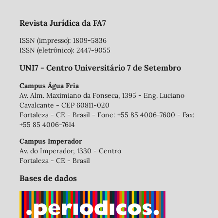
Revista Jurídica da FA7
ISSN (impresso): 1809-5836
ISSN (eletrônico): 2447-9055
UNI7 - Centro Universitário 7 de Setembro
Campus Água Fria
Av. Alm. Maximiano da Fonseca, 1395 - Eng. Luciano
Cavalcante - CEP 60811-020
Fortaleza - CE - Brasil - Fone: +55 85 4006-7600 - Fax:
+55 85 4006-7614
Campus Imperador
Av. do Imperador, 1330 - Centro
Fortaleza - CE - Brasil
Bases de dados