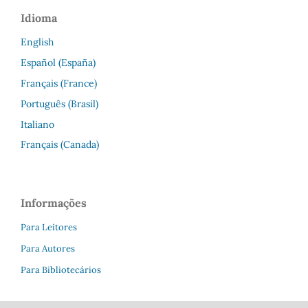
Idioma
English
Español (España)
Français (France)
Português (Brasil)
Italiano
Français (Canada)
Informações
Para Leitores
Para Autores
Para Bibliotecários