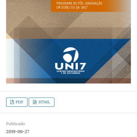
PDF
HTML
Publicado
2019-06-27