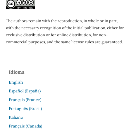
The authors remain with the
reproduction, in whole or in part,
with the necessary recognition of the initial publication, either for
exclusive distribution or for online distribution, for non-
commercial purposes, and the same license rules are guaranteed.
Idioma
English
Español (España)
Français (France)
Português (Brasil)
Italiano
Français (Canada)