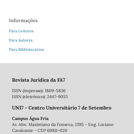
Informações
Para Leitores
Para Autores
Para Bibliotecários
Revista Jurídica da FA7
ISSN (impresso): 1809-5836
ISSN (eletrônico): 2447-9055
UNI7 - Centro Universitário 7 de Setembro
Campus Água Fria
Av. Alm. Maximiano da Fonseca, 1395 - Eng. Luciano
Cavalcante - CEP 60811-020