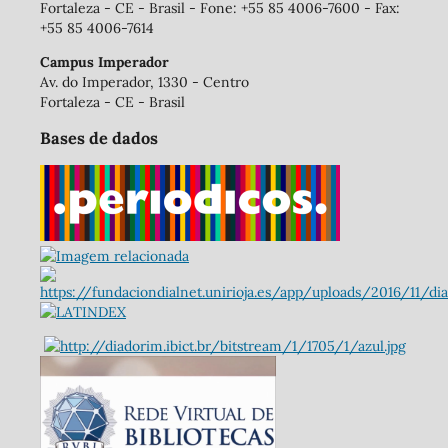
Fortaleza - CE - Brasil - Fone: +55 85 4006-7600 - Fax:
+55 85 4006-7614
Campus Imperador
Av. do Imperador, 1330 - Centro
Fortaleza - CE - Brasil
Bases de dados