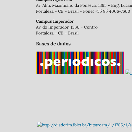
Av. Alm. Maximiano da Fonseca, 1395 - Eng. Luci
Fortaleza - CE - Brasil - Fone: +55 85 4006-7600 
Campus Imperador
Av. do Imperador, 1330 - Centro
Fortaleza - CE - Brasil
Bases de dados