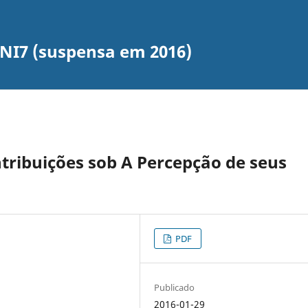
UNI7 (suspensa em 2016)
tribuições sob A Percepção de seus
PDF
Publicado
2016-01-29