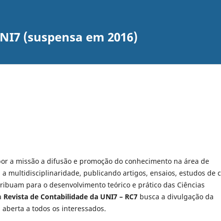
UNI7 (suspensa em 2016)
or a missão a difusão e promoção do conhecimento na área de
 a multidisciplinaridade, publicando artigos, ensaios, estudos de 
tribuam para o desenvolvimento teórico e prático das Ciências
 a
Revista de Contabilidade da UNI7 – RC7
busca a divulgação da
, aberta a todos os interessados.