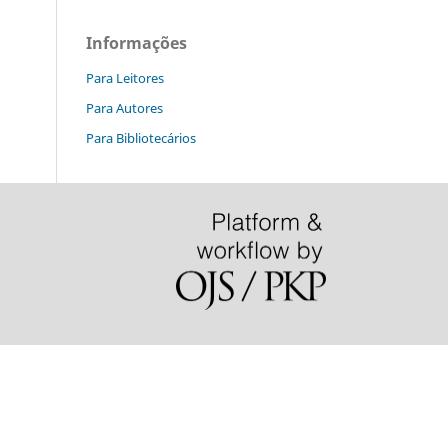
Informações
Para Leitores
Para Autores
Para Bibliotecários