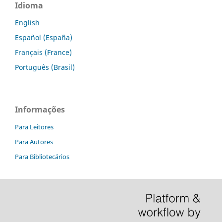
Idioma
English
Español (España)
Français (France)
Português (Brasil)
Informações
Para Leitores
Para Autores
Para Bibliotecários