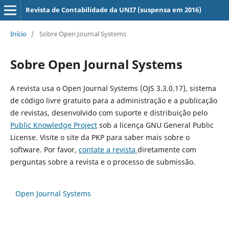
Revista de Contabilidade da UNI7 (suspensa em 2016)
Início
/
Sobre Open Journal Systems
Sobre Open Journal Systems
A revista usa o Open Journal Systems (OJS 3.3.0.17), sistema
de código livre gratuito para a administração e a publicação
de revistas, desenvolvido com suporte e distribuição pelo
Public Knowledge Project
sob a licença GNU General Public
License. Visite o site da PKP para saber mais sobre o
software. Por favor,
contate a revista
diretamente com
perguntas sobre a revista e o processo de submissão.
Open Journal Systems