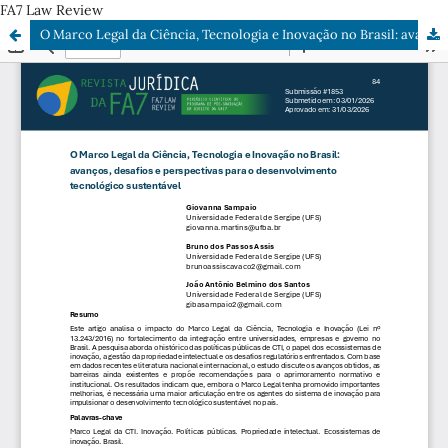
FA7 Law Review
O Marco Legal da Ciência, Tecnologia e Inovação no Brasil: avanços, desafios e perspectivas para o desenvolvimento tecnológico sustentável