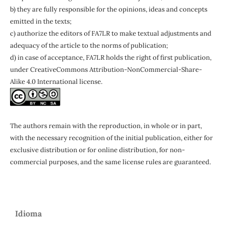
b) they are fully responsible for the opinions, ideas and concepts
emitted in the texts;
c) authorize the editors of FA7LR to make textual adjustments and
adequacy of the article to the norms of publication;
d) in case of acceptance, FA7LR holds the right of first publication,
under CreativeCommons Attribution-NonCommercial-Share-
Alike 4.0 International license.
The authors remain with the
reproduction, in whole or in part,
with the necessary recognition of the initial publication, either for
exclusive distribution or for online distribution, for non-
commercial purposes, and the same license rules are guaranteed.
Idioma