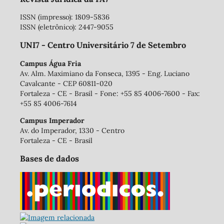
ISSN (impresso): 1809-5836
ISSN (eletrônico): 2447-9055
UNI7 - Centro Universitário 7 de Setembro
Campus Água Fria
Av. Alm. Maximiano da Fonseca, 1395 - Eng. Luciano
Cavalcante - CEP 60811-020
Fortaleza - CE - Brasil - Fone: +55 85 4006-7600 - Fax:
+55 85 4006-7614
Campus Imperador
Av. do Imperador, 1330 - Centro
Fortaleza - CE - Brasil
Bases de dados