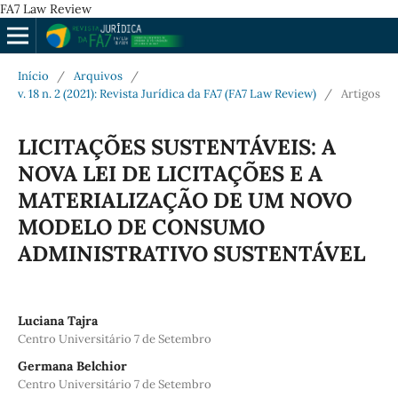
FA7 Law Review
Início
/
Arquivos
/
v. 18 n. 2 (2021): Revista Jurídica da FA7 (FA7 Law Review)
/
Artigos
LICITAÇÕES SUSTENTÁVEIS: A
NOVA LEI DE LICITAÇÕES E A
MATERIALIZAÇÃO DE UM NOVO
MODELO DE CONSUMO
ADMINISTRATIVO SUSTENTÁVEL
Luciana Tajra
Centro Universitário 7 de Setembro
Germana Belchior
Centro Universitário 7 de Setembro