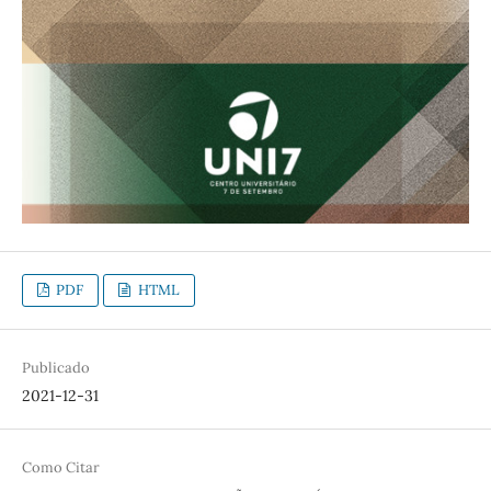
PDF
HTML
Publicado
2021-12-31
Como Citar