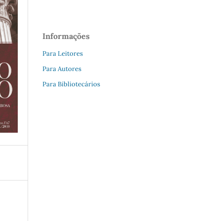
Informações
Para Leitores
Para Autores
Para Bibliotecários