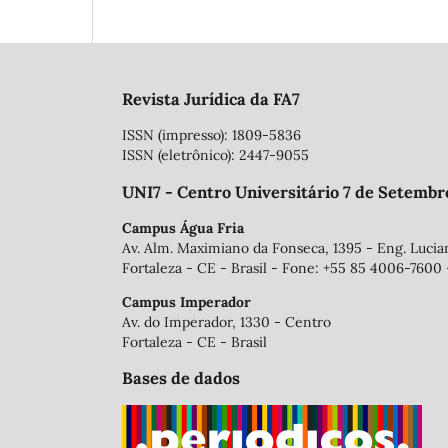
Revista Jurídica da FA7
ISSN (impresso): 1809-5836
ISSN (eletrônico): 2447-9055
UNI7 - Centro Universitário 7 de Setembr
Campus Água Fria
Av. Alm. Maximiano da Fonseca, 1395 - Eng. Luci
Fortaleza - CE - Brasil - Fone: +55 85 4006-7600 
Campus Imperador
Av. do Imperador, 1330 - Centro
Fortaleza - CE - Brasil
Bases de dados