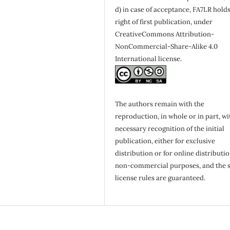
d) in case of acceptance, FA7LR holds
right of first publication, under
CreativeCommons Attribution-
NonCommercial-Share-Alike 4.0
International license.
The authors remain with the
reproduction, in whole or in part, wi
necessary recognition of the initial
publication, either for exclusive
distribution or for online distributio
non-commercial purposes, and the 
license rules are guaranteed.