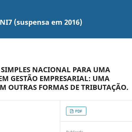
UNI7 (suspensa em 2016)
O SIMPLES NACIONAL PARA UMA
 EM GESTÃO EMPRESARIAL: UMA
M OUTRAS FORMAS DE TRIBUTAÇÃO.
PDF
Publicado