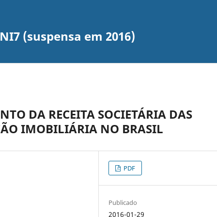
UNI7 (suspensa em 2016)
NTO DA RECEITA SOCIETÁRIA DAS
ÃO IMOBILIÁRIA NO BRASIL
PDF
Publicado
2016-01-29