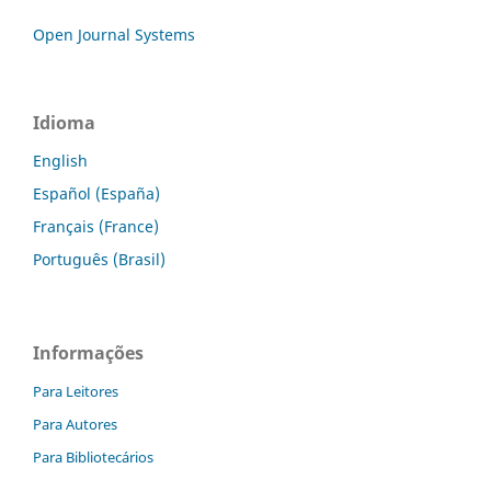
Open Journal Systems
Idioma
English
Español (España)
Français (France)
Português (Brasil)
Informações
Para Leitores
Para Autores
Para Bibliotecários