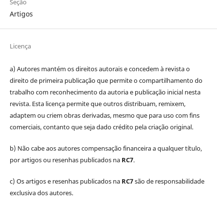
Seção
Artigos
Licença
a) Autores mantém os direitos autorais e concedem à revista o
direito de primeira publicação que permite o compartilhamento do
trabalho com reconhecimento da autoria e publicação inicial nesta
revista. Esta licença permite que outros distribuam, remixem,
adaptem ou criem obras derivadas, mesmo que para uso com fins
comerciais, contanto que seja dado crédito pela criação original.
b) Não cabe aos autores compensação financeira a qualquer título,
por artigos ou resenhas publicados na
RC7
.
c) Os artigos e resenhas publicados na
RC7
são de responsabilidade
exclusiva dos autores.