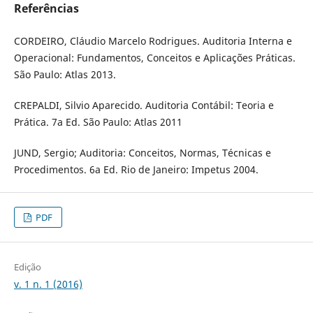
Referências
CORDEIRO, Cláudio Marcelo Rodrigues. Auditoria Interna e
Operacional: Fundamentos, Conceitos e Aplicações Práticas.
São Paulo: Atlas 2013.
CREPALDI, Silvio Aparecido. Auditoria Contábil: Teoria e
Prática. 7a Ed. São Paulo: Atlas 2011
JUND, Sergio; Auditoria: Conceitos, Normas, Técnicas e
Procedimentos. 6a Ed. Rio de Janeiro: Impetus 2004.
PDF
Edição
v. 1 n. 1 (2016)