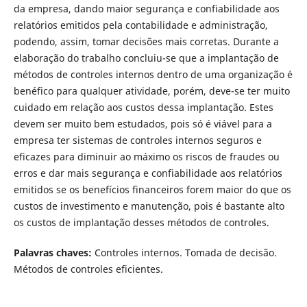
da empresa, dando maior segurança e confiabilidade aos
relatórios emitidos pela contabilidade e administração,
podendo, assim, tomar decisões mais corretas. Durante a
elaboração do trabalho concluiu-se que a implantação de
métodos de controles internos dentro de uma organização é
benéfico para qualquer atividade, porém, deve-se ter muito
cuidado em relação aos custos dessa implantação. Estes
devem ser muito bem estudados, pois só é viável para a
empresa ter sistemas de controles internos seguros e
eficazes para diminuir ao máximo os riscos de fraudes ou
erros e dar mais segurança e confiabilidade aos relatórios
emitidos se os benefícios financeiros forem maior do que os
custos de investimento e manutenção, pois é bastante alto
os custos de implantação desses métodos de controles.
Palavras chaves:
Controles internos. Tomada de decisão.
Métodos de controles eficientes.