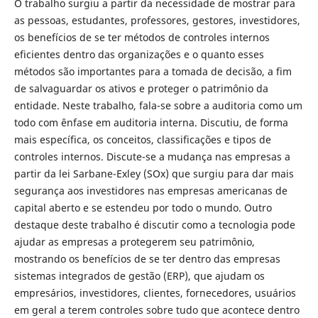
O trabalho surgiu a partir da necessidade de mostrar para
as pessoas, estudantes, professores, gestores, investidores,
os benefícios de se ter métodos de controles internos
eficientes dentro das organizações e o quanto esses
métodos são importantes para a tomada de decisão, a fim
de salvaguardar os ativos e proteger o patrimônio da
entidade. Neste trabalho, fala-se sobre a auditoria como um
todo com ênfase em auditoria interna. Discutiu, de forma
mais específica, os conceitos, classificações e tipos de
controles internos. Discute-se a mudança nas empresas a
partir da lei Sarbane-Exley (SOx) que surgiu para dar mais
segurança aos investidores nas empresas americanas de
capital aberto e se estendeu por todo o mundo. Outro
destaque deste trabalho é discutir como a tecnologia pode
ajudar as empresas a protegerem seu patrimônio,
mostrando os benefícios de se ter dentro das empresas
sistemas integrados de gestão (ERP), que ajudam os
empresários, investidores, clientes, fornecedores, usuários
em geral a terem controles sobre tudo que acontece dentro