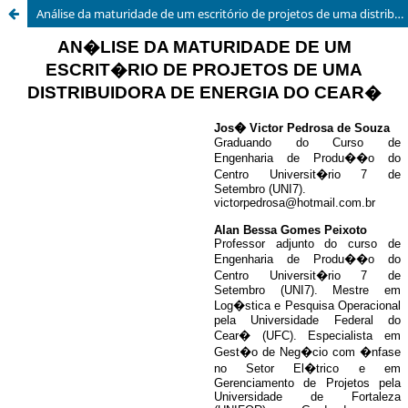
Análise da maturidade de um escritório de projetos de uma distribuidora de energia do Ceará