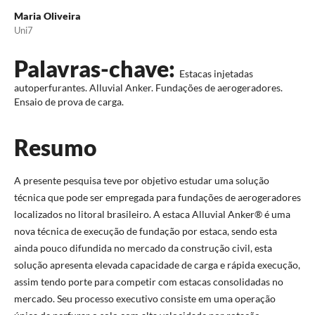
Maria Oliveira
Uni7
Palavras-chave:
Estacas injetadas
autoperfurantes. Alluvial Anker. Fundações de aerogeradores.
Ensaio de prova de carga.
Resumo
A presente pesquisa teve por objetivo estudar uma solução
técnica que pode ser empregada para fundações de aerogeradores
localizados no litoral brasileiro. A estaca Alluvial Anker® é uma
nova técnica de execução de fundação por estaca, sendo esta
ainda pouco difundida no mercado da construção civil, esta
solução apresenta elevada capacidade de carga e rápida execução,
assim tendo porte para competir com estacas consolidadas no
mercado. Seu processo executivo consiste em uma operação