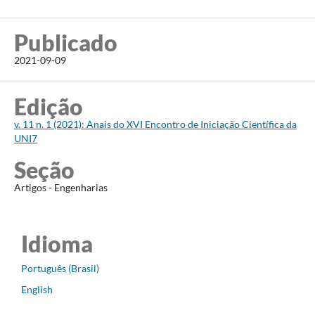
Publicado
2021-09-09
Edição
v. 11 n. 1 (2021): Anais do XVI Encontro de Iniciação Científica da
UNI7
Seção
Artigos - Engenharias
Idioma
Português (Brasil)
English