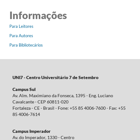
Informações
Para Leitores
Para Autores
Para Bibliotecários
UNI7 - Centro Universitário 7 de Setembro
Campus Sul
Av. Alm. Maximiano da Fonseca, 1395 - Eng. Luciano
Cavalcante - CEP 60811-020
Fortaleza - CE - Brasil - Fone: +55 85 4006-7600 - Fax: +55
85 4006-7614
Campus Imperador
Av. do Imperador, 1330 - Centro