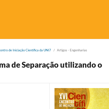
contro de Iniciação Científica da UNI7
/
Artigos - Engenharias
ma de Separação utilizando o