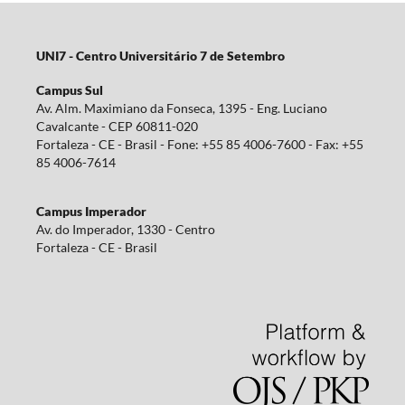
UNI7 - Centro Universitário 7 de Setembro
Campus Sul
Av. Alm. Maximiano da Fonseca, 1395 - Eng. Luciano
Cavalcante - CEP 60811-020
Fortaleza - CE - Brasil - Fone: +55 85 4006-7600 - Fax: +55
85 4006-7614
Campus Imperador
Av. do Imperador, 1330 - Centro
Fortaleza - CE - Brasil