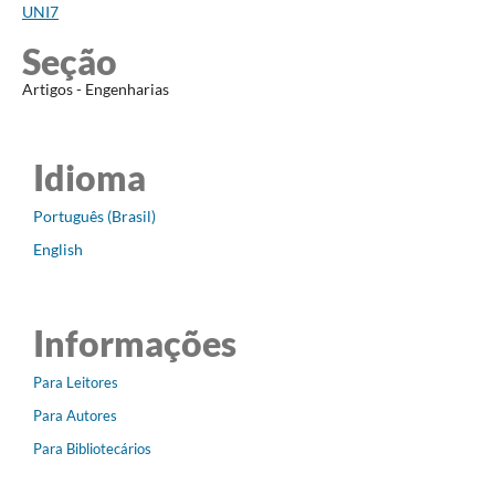
UNI7
Seção
Artigos - Engenharias
Idioma
Português (Brasil)
English
Informações
Para Leitores
Para Autores
Para Bibliotecários