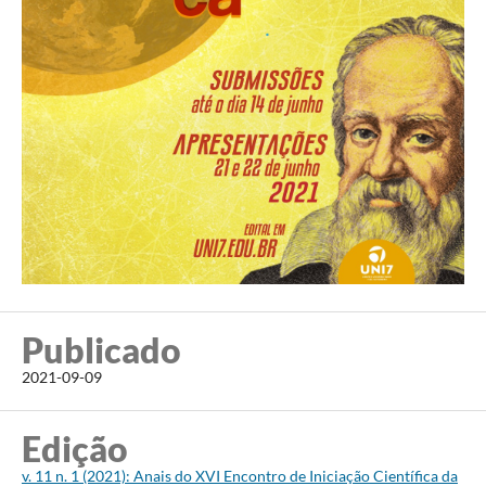
Publicado
2021-09-09
Edição
v. 11 n. 1 (2021): Anais do XVI Encontro de Iniciação Científica da