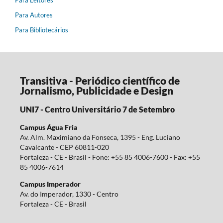
Para Autores
Para Bibliotecários
Transitiva - Periódico científico de
Jornalismo, Publicidade e Design
UNI7 - Centro Universitário 7 de Setembro
Campus Água Fria
Av. Alm. Maximiano da Fonseca, 1395 - Eng. Luciano
Cavalcante - CEP 60811-020
Fortaleza - CE - Brasil - Fone: +55 85 4006-7600 - Fax: +55
85 4006-7614
Campus Imperador
Av. do Imperador, 1330 - Centro
Fortaleza - CE - Brasil