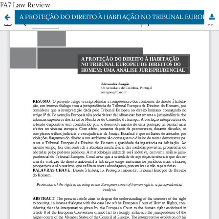
FA7 Law Review
A PROTEÇÃO DO DIREITO À HABITAÇÃO NO TRIBUNAL EUROPEU DE DIREITOS DO HOMEM: UMA ANÁLISE JURISPRUDENCIAL