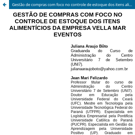
Gestão de compras com foco no controle de estoque dos itens alimentícios da empresa Vella Mar Eventos