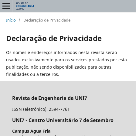
Início
/
Declaração de Privacidade
Declaração de Privacidade
Os nomes e endereços informados nesta revista serão
usados exclusivamente para os serviços prestados por esta
publicação, não sendo disponibilizados para outras
finalidades ou a terceiros.
Revista de Engenharia da UNI7
ISSN (eletrônico): 2594-7761
UNI7 - Centro Universitário 7 de Setembro
Campus Água Fria