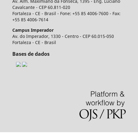
Av. Alm. Maximiano da Fonseca, 1395 - Eng. Luciano
Cavalcante - CEP 60.811-020
Fortaleza - CE - Brasil - Fone: +55 85 4006-7600 - Fax:
+55 85 4006-7614
Campus Imperador
Av. do Imperador, 1330 - Centro - CEP 60.015-050
Fortaleza - CE - Brasil
Bases de dados