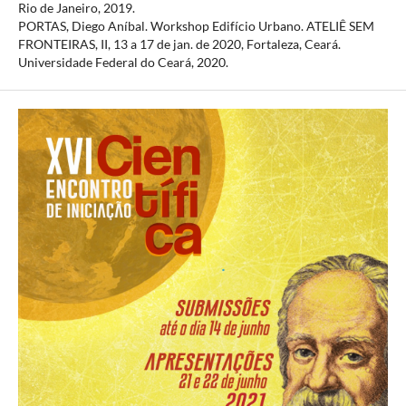
Rio de Janeiro, 2019.
PORTAS, Diego Aníbal. Workshop Edifício Urbano. ATELIÊ SEM
FRONTEIRAS, II, 13 a 17 de jan. de 2020, Fortaleza, Ceará.
Universidade Federal do Ceará, 2020.