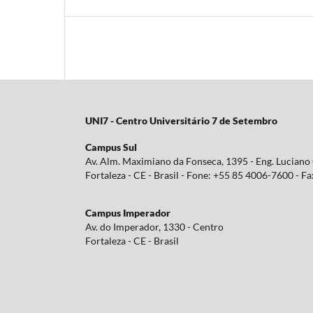
UNI7 - Centro Universitário 7 de Setembro
Campus Sul
Av. Alm. Maximiano da Fonseca, 1395 - Eng. Lucian
Fortaleza - CE - Brasil - Fone: +55 85 4006-7600 - 
Campus Imperador
Av. do Imperador, 1330 - Centro
Fortaleza - CE - Brasil