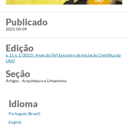
Publicado
2021-09-09
Edição
v. 11 n. 1 (2021): Anais do XVI Encontro de Iniciação Científica da
UNI7
Seção
Artigos - Arquitetura e Urbanismo
Idioma
Português (Brasil)
English