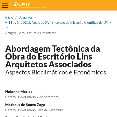
Início
/
Arquivos
/
v. 11 n. 1 (2021): Anais do XVI Encontro de Iniciação Científica da UNI7
/
Artigos - Arquitetura e Urbanismo
Abordagem Tectônica da
Obra do Escritório Lins
Arquitetos Associados
Aspectos Bioclimáticos e Econômicos
Naianne Matias
Centro Universitário 7 de Setembro
Matheus de Souza Zago
Centro Universitário Sete de Setembro