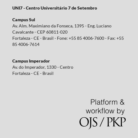
UNI7 - Centro Universitário 7 de Setembro
Campus Sul
Av. Alm. Maximiano da Fonseca, 1395 - Eng. Luciano
Cavalcante - CEP 60811-020
Fortaleza - CE - Brasil - Fone: +55 85 4006-7600 - Fax: +55
85 4006-7614
Campus Imperador
Av. do Imperador, 1330 - Centro
Fortaleza - CE - Brasil