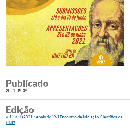
Publicado
2021-09-09
Edição
v. 11 n. 1 (2021): Anais do XVI Encontro de Iniciação Científica da
UNI7