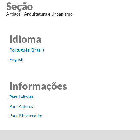
Seção
Artigos - Arquitetura e Urbanismo
Idioma
Português (Brasil)
English
Informações
Para Leitores
Para Autores
Para Bibliotecários