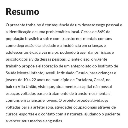
Resumo
O presente trabalho é consequência de um desassossego pessoal e
a identificação de uma problemática local. Cerca de 86% da
população brasileira sofre com transtornos mentais comuns
como depressão e ansiedade e a incidência em crianças e
adolescentes é cada vez maior, podendo trazer danos físicos e
psicológicos à vida dessas pessoas. Diante disso, o vigente
trabalho propõe a elaboração de um anteprojeto do Instituto de
Saúde Mental Infantojuvenil, intitulado Casulo, para crianças e
jovens de 10 a 22 anos no município de Fortaleza, Ceará, no
bairro Vila União, visto que, atualmente, a capital não possui
espaços voltados para o tratamento de transtornos mentais
comuns em crianças e jovens. O projeto propõe atividades
voltadas para a arteterapia, atividades ocupacionais através de
cursos, esportes e o contato com a natureza, ajudando o paciente
a vencer seus medos e angustias.