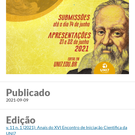
Publicado
2021-09-09
Edição
v. 11 n. 1 (2021): Anais do XVI Encontro de Iniciação Científica da
UNI7