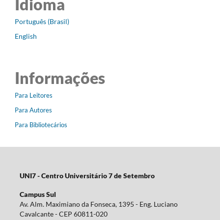
Idioma
Português (Brasil)
English
Informações
Para Leitores
Para Autores
Para Bibliotecários
UNI7 - Centro Universitário 7 de Setembro
Campus Sul
Av. Alm. Maximiano da Fonseca, 1395 - Eng. Luciano
Cavalcante - CEP 60811-020