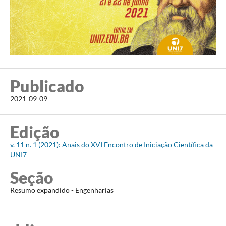
Publicado
2021-09-09
Edição
v. 11 n. 1 (2021): Anais do XVI Encontro de Iniciação Científica da
UNI7
Seção
Resumo expandido - Engenharias