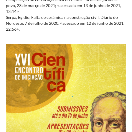
povo, 23 de março de 2021; <acessada em 13 de junho de 2021,
13:14>
Serpa, Egídio, Falta de cerâmica na construção civil. Diário do
Nordeste, 7 de julho de 2020. <acessado em 12 de junho de 2021,
22:56>.