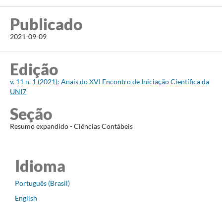
Publicado
2021-09-09
Edição
v. 11 n. 1 (2021): Anais do XVI Encontro de Iniciação Científica da
UNI7
Seção
Resumo expandido - Ciências Contábeis
Idioma
Português (Brasil)
English