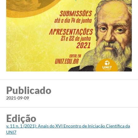
Publicado
2021-09-09
Edição
v. 11 n. 1 (2021): Anais do XVI Encontro de Iniciação Científica da
UNI7