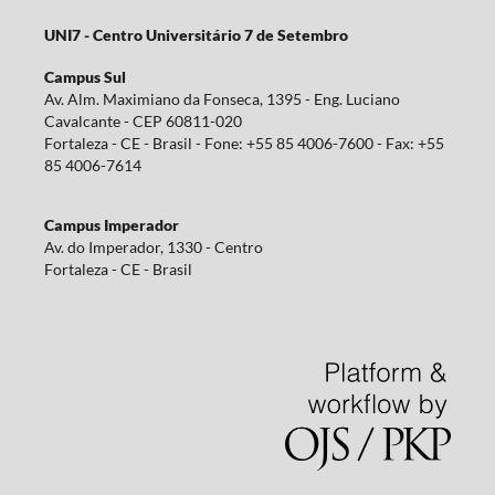
UNI7 - Centro Universitário 7 de Setembro
Campus Sul
Av. Alm. Maximiano da Fonseca, 1395 - Eng. Luciano
Cavalcante - CEP 60811-020
Fortaleza - CE - Brasil - Fone: +55 85 4006-7600 - Fax: +55
85 4006-7614
Campus Imperador
Av. do Imperador, 1330 - Centro
Fortaleza - CE - Brasil