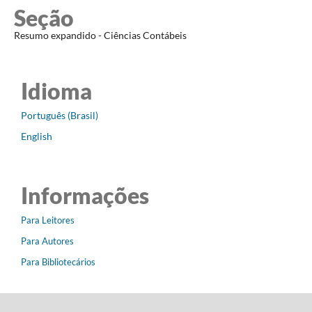
Seção
Resumo expandido - Ciências Contábeis
Idioma
Português (Brasil)
English
Informações
Para Leitores
Para Autores
Para Bibliotecários