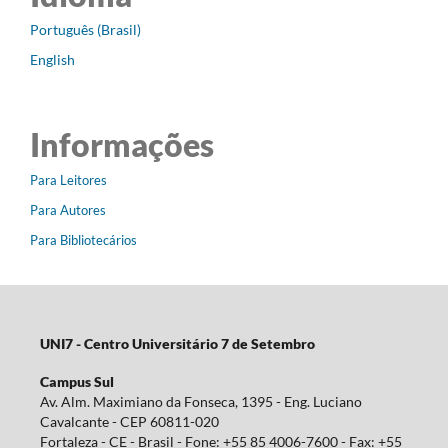
Português (Brasil)
English
Informações
Para Leitores
Para Autores
Para Bibliotecários
UNI7 - Centro Universitário 7 de Setembro
Campus Sul
Av. Alm. Maximiano da Fonseca, 1395 - Eng. Luciano
Cavalcante - CEP 60811-020
Fortaleza - CE - Brasil - Fone: +55 85 4006-7600 - Fax: +55