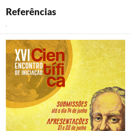
Referências
.