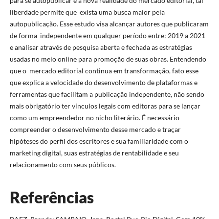
para se autopublicar é a nova realidade do mercado editorial, tal
liberdade permite que exista uma busca maior pela
autopublicação. Esse estudo visa alcançar autores que publicaram
de forma independente em qualquer período entre: 2019 a 2021
e analisar através de pesquisa aberta e fechada as estratégias
usadas no meio online para promoção de suas obras. Entendendo
que o mercado editorial continua em transformação, fato esse
que explica a velocidade do desenvolvimento de plataformas e
ferramentas que facilitam a publicação independente, não sendo
mais obrigatório ter vínculos legais com editoras para se lançar
como um empreendedor no nicho literário. É necessário
compreender o desenvolvimento desse mercado e traçar
hipóteses do perfil dos escritores e sua familiaridade com o
marketing digital, suas estratégias de rentabilidade e seu
relacionamento com seus públicos.
Referências