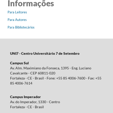
Informações
Para Leitores
Para Autores
Para Bibliotecários
UNI7 - Centro Universitário 7 de Setembro
Campus Sul
Av. Alm. Maximiano da Fonseca, 1395 - Eng. Luciano
Cavalcante - CEP 60811-020
Fortaleza - CE - Brasil - Fone: +55 85 4006-7600 - Fax: +55
85 4006-7614
Campus Imperador
Av. do Imperador, 1330 - Centro
Fortaleza - CE - Brasil