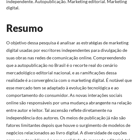
independente. Autopublicação. Marketing editorial. Marketing
digital.
Resumo
O objetivo dessa pesquisa é analisar as estratégias de marketing
digital usadas por escritores independentes para divulgação de
suas obras nas redes de comunicação online. Compreendendo
que a autopublicação no Brasil é o recorte real do cenário
mercadológico editorial nacional, e as ramificações dessa
realidade é a convergência com o marketing digital. É notável que
esse mercado tem se adaptado à evolução tecnológica e ao
comportamento do consumidor. As novas interações sociais
online são responsáveis por uma mudança abrangente na relação
entre autor e leitor. Tal ascensão reflete diretamente na
independência dos autores. Os meios de publicação já não são
fatores limitantes depois que houve o surgimento de modelos de
negócios relacionados ao livro digital. A diversidade de opções