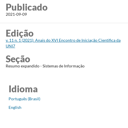
Publicado
2021-09-09
Edição
v. 11 n. 1 (2021): Anais do XVI Encontro de Iniciação Científica da
UNI7
Seção
Resumo expandido - Sistemas de Informação
Idioma
Português (Brasil)
English