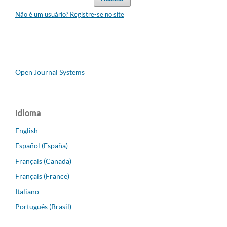
Não é um usuário? Registre-se no site
Open Journal Systems
Idioma
English
Español (España)
Français (Canada)
Français (France)
Italiano
Português (Brasil)