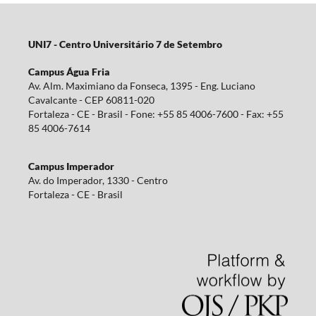
UNI7 - Centro Universitário 7 de Setembro
Campus Água Fria
Av. Alm. Maximiano da Fonseca, 1395 - Eng. Luciano
Cavalcante - CEP 60811-020
Fortaleza - CE - Brasil - Fone: +55 85 4006-7600 - Fax: +55
85 4006-7614
Campus Imperador
Av. do Imperador, 1330 - Centro
Fortaleza - CE - Brasil