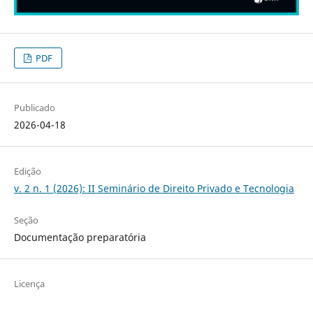
PDF
Publicado
2026-04-18
Edição
v. 2 n. 1 (2026): II Seminário de Direito Privado e Tecnologia
Seção
Documentação preparatória
Licença