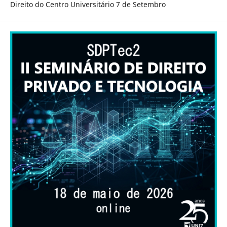
Direito do Centro Universitário 7 de Setembro