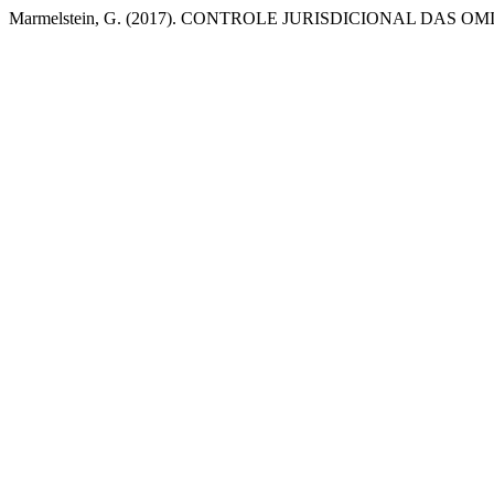
Marmelstein, G. (2017). CONTROLE JURISDICIONAL DAS 