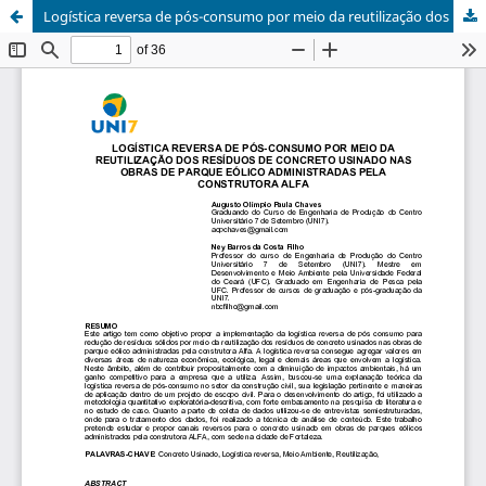
Logística reversa de pós-consumo por meio da reutilização dos resíduos de concreto usinado nas obras de parque eólico administradas pela construtora Alfa